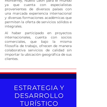
Monterrey, Nuevo León para el mundo
ya que cuenta con especialistas
provenientes de diversos países con
una marcada experiencia internacional
y diversas formaciones académicas que
permiten la oferta de servicios sólidos e
integrales.
Al haber participado en proyectos
internacionales, cuenta con socios
comerciales, que bajo la misma
filosofía de trabajo, ofrecen de manera
colaborativa servicios de calidad sin
importar la ubicación geográfica de sus
clientes.
ESTRATEGIA Y
DESARROLLO
TURÍSTICO